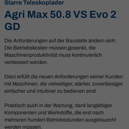
Starre Teleskoplader
Agri Max 50.8 VS Evo 2
GD
Die Anforderungen auf der Baustelle ändern sich:
Die Betriebskosten müssen gesenkt, die
Maschinenproduktivität muss kontinuierlich
verbessert werden.
Dieci erfüllt die neuen Anforderungen seiner Kunden
mit Maschinen, die vielseitiger, stärker, zuverlässiger,
einfacher und intuitiver zu bedienen sind.
Praktisch auch in der Wartung, dank langlebiger
Komponenten und Werkstoffe, die erst nach
mehreren hundert Betriebsstunden ausgetauscht
werden müssen.