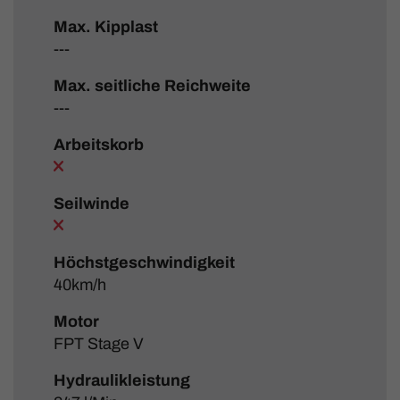
Max. Kipplast
---
Max. seitliche Reichweite
---
Arbeitskorb
Seilwinde
Höchstgeschwindigkeit
40km/h
Motor
FPT Stage V
Hydraulikleistung