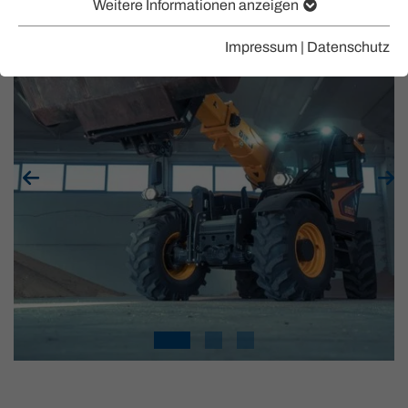
Weitere Informationen anzeigen
Impressum
|
Datenschutz