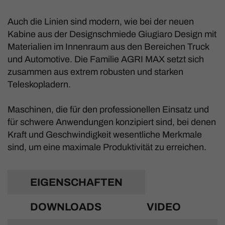
Auch die Linien sind modern, wie bei der neuen
Kabine aus der Designschmiede Giugiaro Design mit
Materialien im Innenraum aus den Bereichen Truck
und Automotive. Die Familie AGRI MAX setzt sich
zusammen aus extrem robusten und starken
Teleskopladern.
Maschinen, die für den professionellen Einsatz und
für schwere Anwendungen konzipiert sind, bei denen
Kraft und Geschwindigkeit wesentliche Merkmale
sind, um eine maximale Produktivität zu erreichen.
EIGENSCHAFTEN
DOWNLOADS
VIDEO