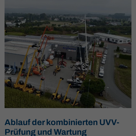
Ablauf der kombinierten UVV-
Prüfung und Wartung