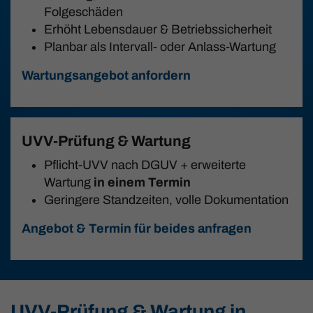
Folgeschäden
Erhöht Lebensdauer & Betriebssicherheit
Planbar als Intervall- oder Anlass-Wartung
Wartungsangebot anfordern
UVV-Prüfung & Wartung
Pflicht-UVV nach DGUV + erweiterte
Wartung
in einem Termin
Geringere Standzeiten, volle Dokumentation
Angebot & Termin für beides anfragen
UVV-Prüfung & Wartung in