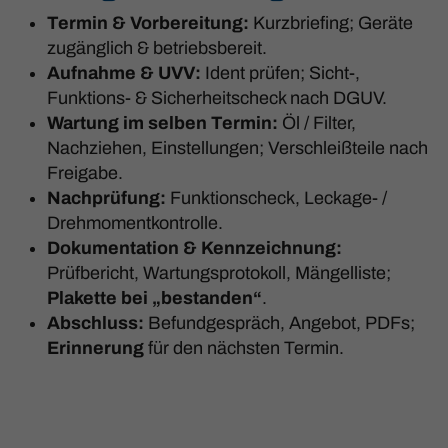
Termin & Vorbereitung:
Kurzbriefing; Geräte
zugänglich & betriebsbereit.
Aufnahme & UVV:
Ident prüfen; Sicht-,
Funktions- & Sicherheitscheck nach DGUV.
Wartung im selben Termin:
Öl / Filter,
Nachziehen, Einstellungen; Verschleißteile nach
Freigabe.
Nachprüfung:
Funktionscheck, Leckage- /
Drehmomentkontrolle.
Dokumentation & Kennzeichnung:
Prüfbericht, Wartungsprotokoll, Mängelliste;
Plakette bei „bestanden“
.
Abschluss:
Befundgespräch, Angebot, PDFs;
Erinnerung
für den nächsten Termin.