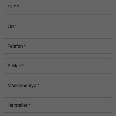
PLZ
*
Ort
*
Telefon
*
E-Mail
*
Maschinentyp
*
Hersteller
*