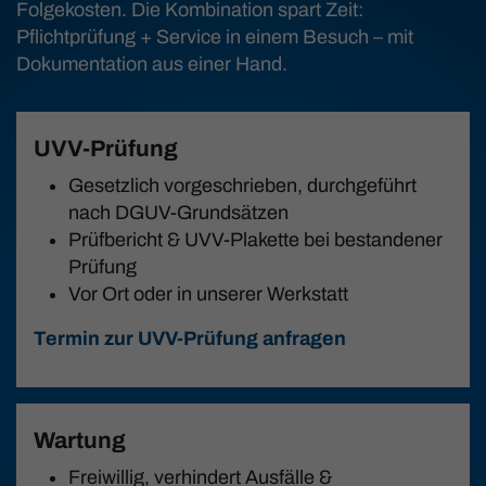
Folgekosten. Die Kombination spart Zeit:
Pflichtprüfung + Service in einem Besuch – mit
Dokumentation aus einer Hand.
UVV-Prüfung
Gesetzlich vorgeschrieben, durchgeführt
nach DGUV-Grundsätzen
Prüfbericht & UVV-Plakette bei bestandener
Prüfung
Vor Ort oder in unserer Werkstatt
Termin zur UVV-Prüfung anfragen
Wartung
Freiwillig, verhindert Ausfälle &