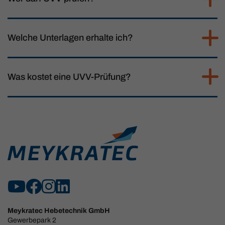
Welche Unterlagen erhalte ich?
Was kostet eine UVV-Prüfung?
Meykratec Hebetechnik GmbH
Gewerbepark 2