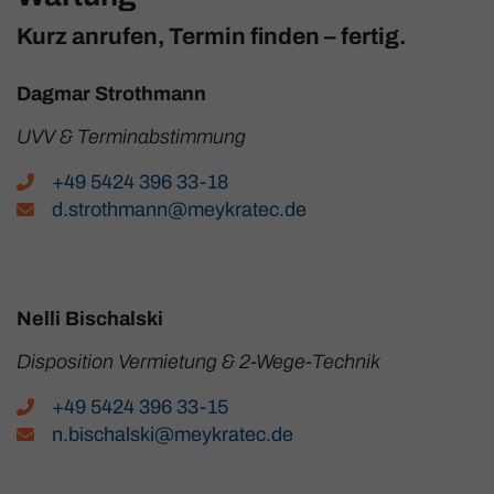
Kurz anrufen, Termin finden – fertig.
Dagmar Strothmann
UVV & Terminabstimmung
+49 5424 396 33-18
d.strothmann@meykratec.de
Nelli Bischalski
Disposition Vermietung & 2-Wege-Technik
+49 5424 396 33-15
n.bischalski@meykratec.de