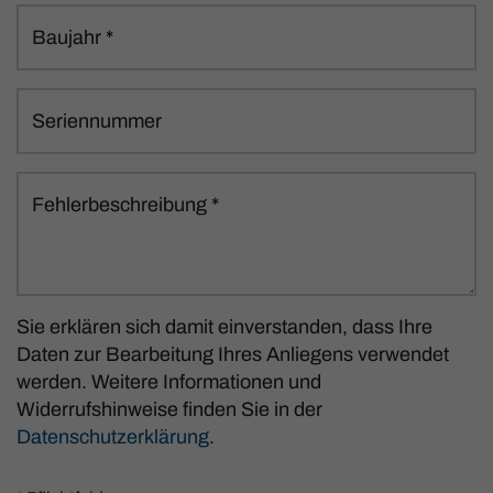
Baujahr
*
Seriennummer
Fehlerbeschreibung
*
Sie erklären sich damit einverstanden, dass Ihre
Daten zur Bearbeitung Ihres Anliegens verwendet
werden. Weitere Informationen und
Widerrufshinweise finden Sie in der
Datenschutzerklärung
.