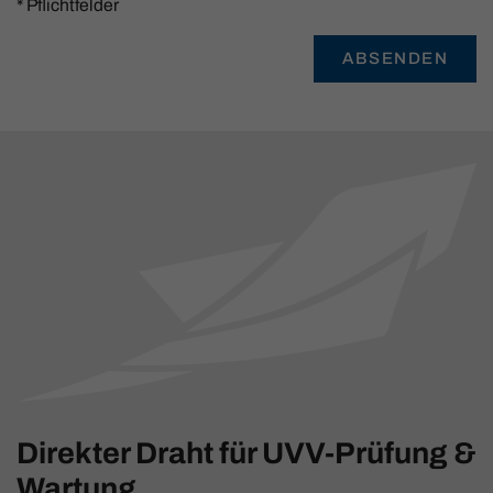
* Pflichtfelder
ABSENDEN
Direkter Draht für UVV-Prüfung &
Wartung