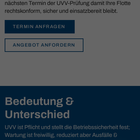
nächsten Termin der UVV-Prüfung damit Ihre Flotte
rechtskonform, sicher und einsatzbereit bleibt.
TERMIN ANFRAGEN
ANGEBOT ANFORDERN
Bedeutung &
Unterschied
UVV ist Pflicht und stellt die Betriebssicherheit fest;
Wartung ist freiwillig, reduziert aber Ausfälle &