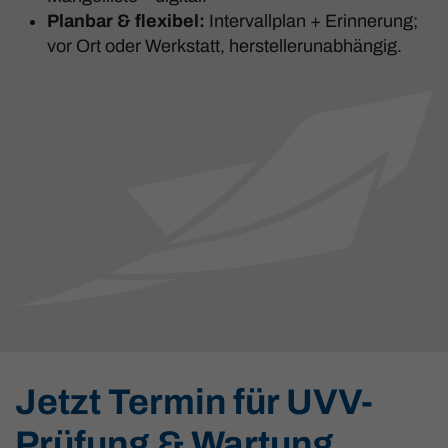
Planbar & flexibel:
Intervallplan + Erinnerung;
vor Ort oder Werkstatt, herstellerunabhängig.
Jetzt Termin für UVV-
Prüfung & Wartung