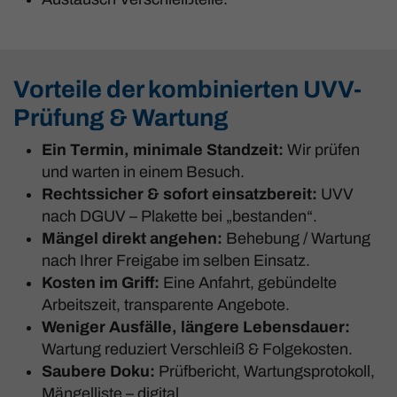
Vorteile der kombinierten UVV-
Prüfung & Wartung
Ein Termin, minimale Standzeit:
Wir prüfen
und warten in einem Besuch.
Rechtssicher & sofort einsatzbereit:
UVV
nach DGUV – Plakette bei „bestanden“.
Mängel direkt angehen:
Behebung / Wartung
nach Ihrer Freigabe im selben Einsatz.
Kosten im Griff:
Eine Anfahrt, gebündelte
Arbeitszeit, transparente Angebote.
Weniger Ausfälle, längere Lebensdauer:
Wartung reduziert Verschleiß & Folgekosten.
Saubere Doku:
Prüfbericht, Wartungsprotokoll,
Mängelliste – digital.