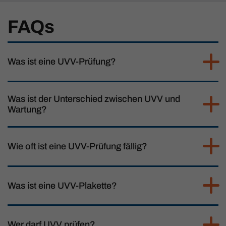
FAQs
Was ist eine UVV-Prüfung?
Was ist der Unterschied zwischen UVV und
Wartung?
Wie oft ist eine UVV-Prüfung fällig?
Was ist eine UVV-Plakette?
Wer darf UVV prüfen?