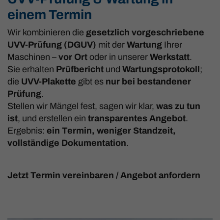
einem Termin
Wir kombinieren die
gesetzlich vorgeschriebene
UVV-Prüfung (DGUV)
mit der
Wartung
Ihrer
Maschinen –
vor Ort
oder in unserer
Werkstatt
.
Sie erhalten
Prüfbericht
und
Wartungsprotokoll
;
die
UVV-Plakette
gibt es
nur bei bestandener
Prüfung
.
Stellen wir Mängel fest, sagen wir klar,
was zu tun
ist
, und erstellen ein
transparentes Angebot
.
Ergebnis:
ein Termin, weniger Standzeit,
vollständige Dokumentation
.
Jetzt Termin vereinbaren / Angebot anfordern