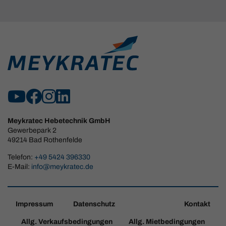
Meykratec Hebetechnik GmbH
Gewerbepark 2
49214 Bad Rothenfelde
Telefon:
+49 5424 396330
E-Mail:
info@meykratec.de
Impressum
Datenschutz
Kontakt
Allg. Verkaufsbedingungen
Allg. Mietbedingungen