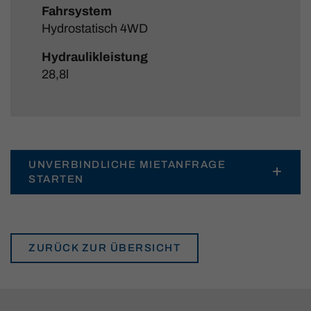
Fahrsystem
Hydrostatisch 4WD
Hydraulikleistung
28,8l
UNVERBINDLICHE MIETANFRAGE
STARTEN
ZURÜCK ZUR ÜBERSICHT