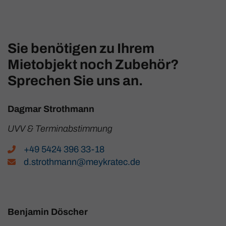
Sie benötigen zu Ihrem
Mietobjekt noch Zubehör?
Sprechen Sie uns an.
Dagmar Strothmann
UVV & Terminabstimmung
+49 5424 396 33-18
d.strothmann@meykratec.de
Benjamin Döscher