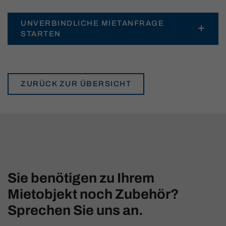
UNVERBINDLICHE MIETANFRAGE
STARTEN
ZURÜCK ZUR ÜBERSICHT
Sie benötigen zu Ihrem
Mietobjekt noch Zubehör?
Sprechen Sie uns an.