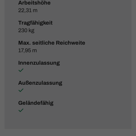
Arbeitshöhe
22,31 m
Tragfähigkeit
230 kg
Max. seitliche Reichweite
17,95 m
Innenzulassung
Außenzulassung
Geländefähig