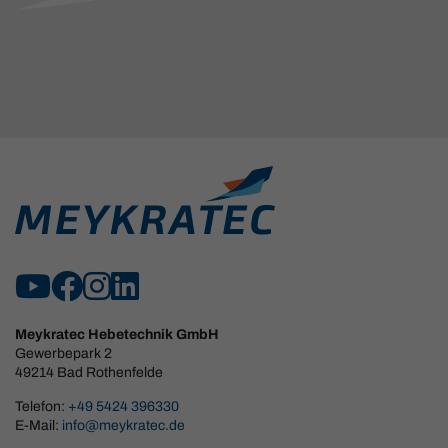
Meykratec Hebetechnik GmbH
Gewerbepark 2
49214 Bad Rothenfelde
Telefon:
+49 5424 396330
E-Mail:
info@meykratec.de