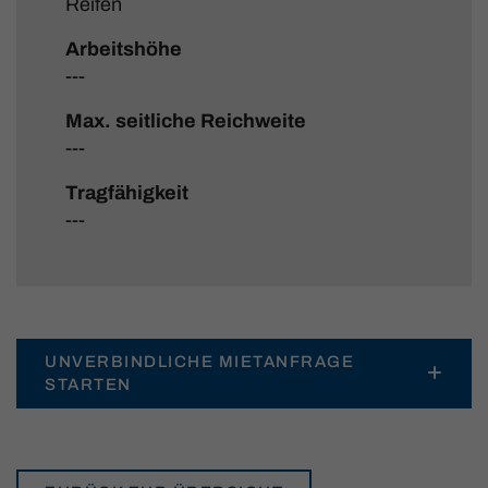
Reifen
Arbeitshöhe
---
Max. seitliche Reichweite
---
Tragfähigkeit
---
UNVERBINDLICHE MIETANFRAGE
STARTEN