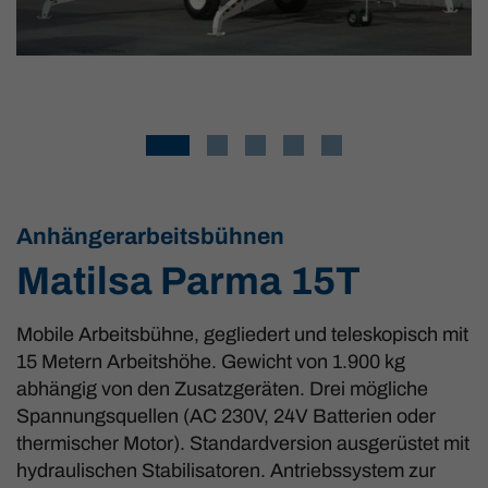
Anhängerarbeitsbühnen
Matilsa Parma 15T
Mobile Arbeitsbühne, gegliedert und teleskopisch mit
15 Metern Arbeitshöhe. Gewicht von 1.900 kg
abhängig von den Zusatzgeräten. Drei mögliche
Spannungsquellen (AC 230V, 24V Batterien oder
thermischer Motor). Standardversion ausgerüstet mit
hydraulischen Stabilisatoren. Antriebssystem zur