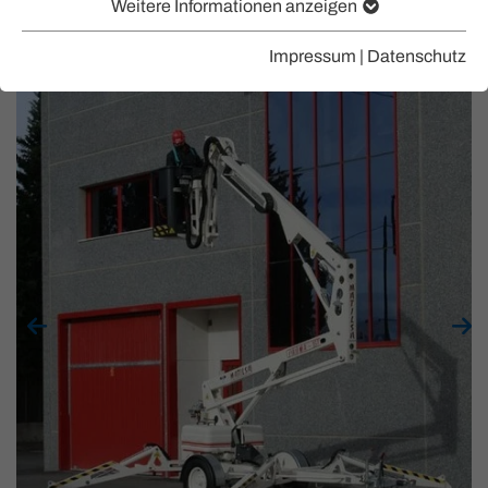
Weitere Informationen anzeigen
Impressum
|
Datenschutz