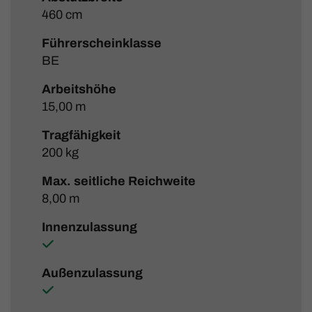
460 cm
Führerscheinklasse
BE
Arbeitshöhe
15,00 m
Tragfähigkeit
200 kg
Max. seitliche Reichweite
8,00 m
Innenzulassung
Außenzulassung