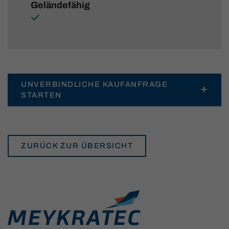
Geländefähig
UNVERBINDLICHE KAUFANFRAGE
STARTEN
ZURÜCK ZUR ÜBERSICHT