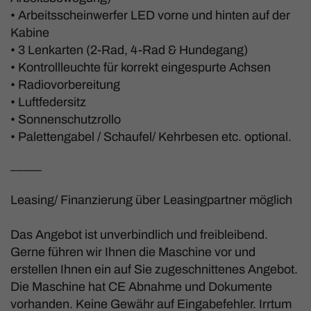
• Arbeitsscheinwerfer LED vorne und hinten auf der
Kabine
• 3 Lenkarten (2-Rad, 4-Rad & Hundegang)
• Kontrollleuchte für korrekt eingespurte Achsen
• Radiovorbereitung
• Luftfedersitz
• Sonnenschutzrollo
• Palettengabel / Schaufel/ Kehrbesen etc. optional.
_____
Leasing/ Finanzierung über Leasingpartner möglich
Das Angebot ist unverbindlich und freibleibend.
Gerne führen wir Ihnen die Maschine vor und
erstellen Ihnen ein auf Sie zugeschnittenes Angebot.
Die Maschine hat CE Abnahme und Dokumente
vorhanden. Keine Gewähr auf Eingabefehler. Irrtum