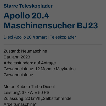
Starre Teleskoplader
Apollo 20.4
Maschinensucher BJ23
Dieci Apollo 20.4 smart I Teleskoplader
Zustand: Neumaschine
Baujahr: 2023
Arbeitsstunden: auf Anfrage
Gewährleistung: 12 Monate Meykratec
Gewährleistung
Motor: Kubota Turbo Diesel
Leistung: 37 kW = 50 PS
Zulassung: 20 km/h „Selbstfahrende
Arbeitsmaschine“