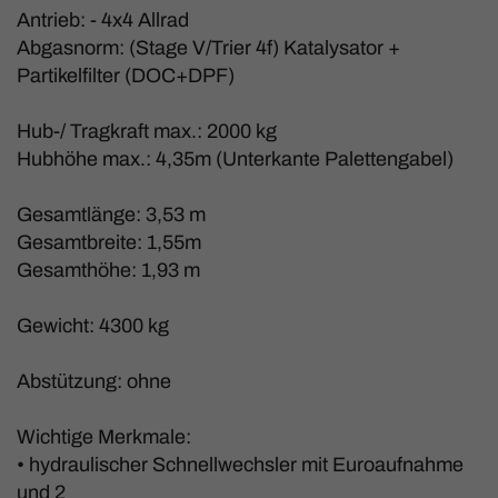
Antrieb: - 4x4 Allrad
Abgasnorm: (Stage V/Trier 4f) Katalysator +
Partikelfilter (DOC+DPF)
Hub-/ Tragkraft max.: 2000 kg
Hubhöhe max.: 4,35m (Unterkante Palettengabel)
Gesamtlänge: 3,53 m
Gesamtbreite: 1,55m
Gesamthöhe: 1,93 m
Gewicht: 4300 kg
Abstützung: ohne
Wichtige Merkmale:
• hydraulischer Schnellwechsler mit Euroaufnahme
und 2