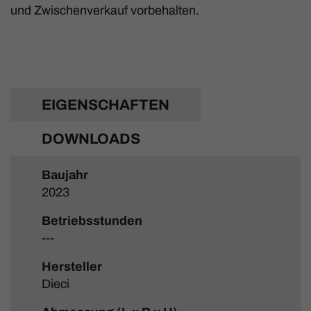
und Zwischenverkauf vorbehalten.
EIGENSCHAFTEN
DOWNLOADS
Baujahr
2023
Betriebsstunden
---
Hersteller
Dieci