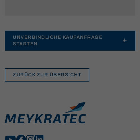
UNVERBINDLICHE KAUFANFRAGE
STARTEN
ZURÜCK ZUR ÜBERSICHT