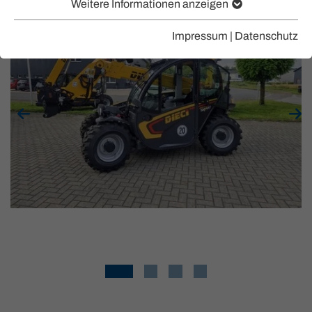
Weitere Informationen anzeigen
Impressum
|
Datenschutz