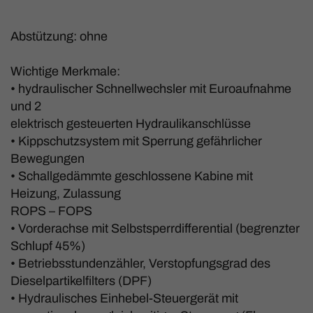
Abstützung: ohne
Wichtige Merkmale:
• hydraulischer Schnellwechsler mit Euroaufnahme
und 2
elektrisch gesteuerten Hydraulikanschlüsse
• Kippschutzsystem mit Sperrung gefährlicher
Bewegungen
• Schallgedämmte geschlossene Kabine mit
Heizung, Zulassung
ROPS – FOPS
• Vorderachse mit Selbstsperrdifferential (begrenzter
Schlupf 45%)
• Betriebsstundenzähler, Verstopfungsgrad des
Dieselpartikelfilters (DPF)
• Hydraulisches Einhebel-Steuergerät mit