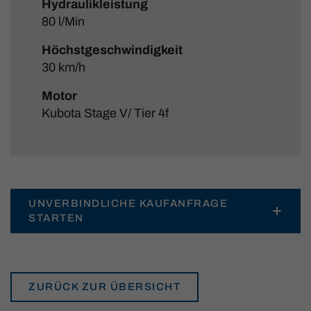
Hydraulikleistung
80 l/Min
Höchstgeschwindigkeit
30 km/h
Motor
Kubota Stage V/ Tier 4f
UNVERBINDLICHE KAUFANFRAGE
STARTEN
ZURÜCK ZUR ÜBERSICHT