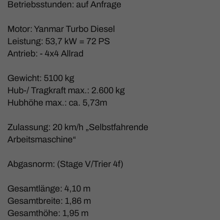
Betriebsstunden: auf Anfrage
Motor: Yanmar Turbo Diesel
Leistung: 53,7 kW = 72 PS
Antrieb: - 4x4 Allrad
Gewicht: 5100 kg
Hub-/ Tragkraft max.: 2.600 kg
Hubhöhe max.: ca. 5,73m
Zulassung: 20 km/h „Selbstfahrende
Arbeitsmaschine“
Abgasnorm: (Stage V/Trier 4f)
Gesamtlänge: 4,10 m
Gesamtbreite: 1,86 m
Gesamthöhe: 1,95 m