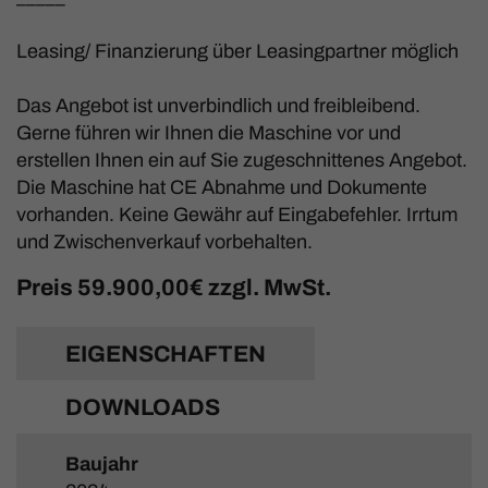
Leasing/ Finanzierung über Leasingpartner möglich
Das Angebot ist unverbindlich und freibleibend.
Gerne führen wir Ihnen die Maschine vor und
erstellen Ihnen ein auf Sie zugeschnittenes Angebot.
Die Maschine hat CE Abnahme und Dokumente
vorhanden. Keine Gewähr auf Eingabefehler. Irrtum
und Zwischenverkauf vorbehalten.
Preis
59.900,00€ zzgl. MwSt.
EIGENSCHAFTEN
DOWNLOADS
Baujahr