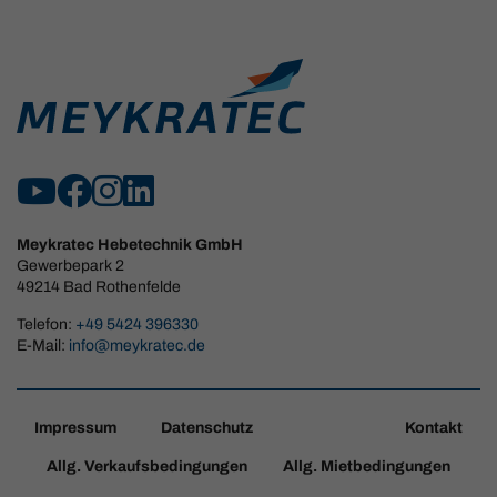
Meykratec Hebetechnik GmbH
Gewerbepark 2
49214 Bad Rothenfelde
Telefon:
+49 5424 396330
E-Mail:
info@meykratec.de
Impressum
Datenschutz
Kontakt
Allg. Verkaufsbedingungen
Allg. Mietbedingungen