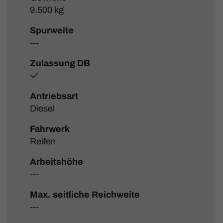
9.500 kg
Spurweite
---
Zulassung DB
Antriebsart
Diesel
Fahrwerk
Reifen
Arbeitshöhe
---
Max. seitliche Reichweite
---