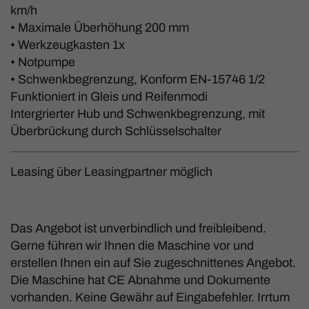
km/h
• Maximale Überhöhung 200 mm
• Werkzeugkasten 1x
• Notpumpe
• Schwenkbegrenzung, Konform EN-15746 1/2
Funktioniert in Gleis und Reifenmodi
Intergrierter Hub und Schwenkbegrenzung, mit
Überbrückung durch Schlüsselschalter
Leasing über Leasingpartner möglich
Das Angebot ist unverbindlich und freibleibend.
Gerne führen wir Ihnen die Maschine vor und
erstellen Ihnen ein auf Sie zugeschnittenes Angebot.
Die Maschine hat CE Abnahme und Dokumente
vorhanden. Keine Gewähr auf Eingabefehler. Irrtum