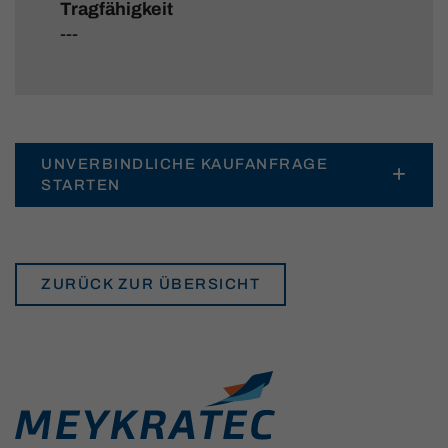
Tragfähigkeit
---
UNVERBINDLICHE KAUFANFRAGE
STARTEN
ZURÜCK ZUR ÜBERSICHT