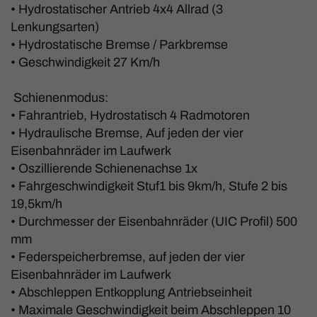
• Hydrostatischer Antrieb 4x4 Allrad (3
Lenkungsarten)
• Hydrostatische Bremse / Parkbremse
• Geschwindigkeit 27 Km/h
Schienenmodus:
• Fahrantrieb, Hydrostatisch 4 Radmotoren
• Hydraulische Bremse, Auf jeden der vier
Eisenbahnräder im Laufwerk
• Oszillierende Schienenachse 1x
• Fahrgeschwindigkeit Stuf1 bis 9km/h, Stufe 2 bis
19,5km/h
• Durchmesser der Eisenbahnräder (UIC Profil) 500
mm
• Federspeicherbremse, auf jeden der vier
Eisenbahnräder im Laufwerk
• Abschleppen Entkopplung Antriebseinheit
• Maximale Geschwindigkeit beim Abschleppen 10