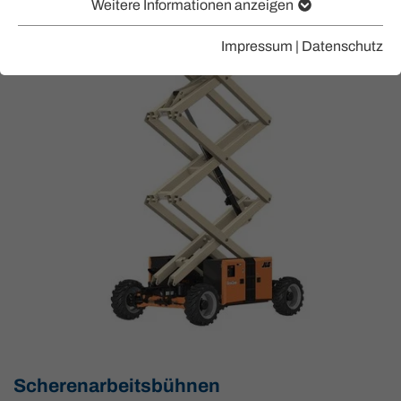
Weitere Informationen anzeigen
Impressum
|
Datenschutz
Scherenarbeitsbühnen