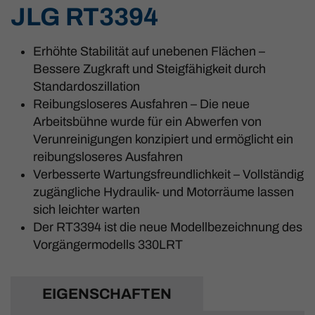
JLG RT3394
Erhöhte Stabilität auf unebenen Flächen –
Bessere Zugkraft und Steigfähigkeit durch
Standardoszillation
Reibungsloseres Ausfahren – Die neue
Arbeitsbühne wurde für ein Abwerfen von
Verunreinigungen konzipiert und ermöglicht ein
reibungsloseres Ausfahren
Verbesserte Wartungsfreundlichkeit – Vollständig
zugängliche Hydraulik- und Motorräume lassen
sich leichter warten
Der RT3394 ist die neue Modellbezeichnung des
Vorgängermodells 330LRT
EIGENSCHAFTEN