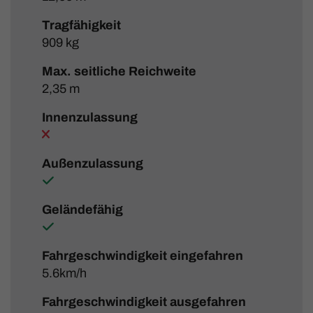
Tragfähigkeit
909 kg
Max. seitliche Reichweite
2,35 m
Innenzulassung
Außenzulassung
Geländefähig
Fahrgeschwindigkeit eingefahren
5.6km/h
Fahrgeschwindigkeit ausgefahren