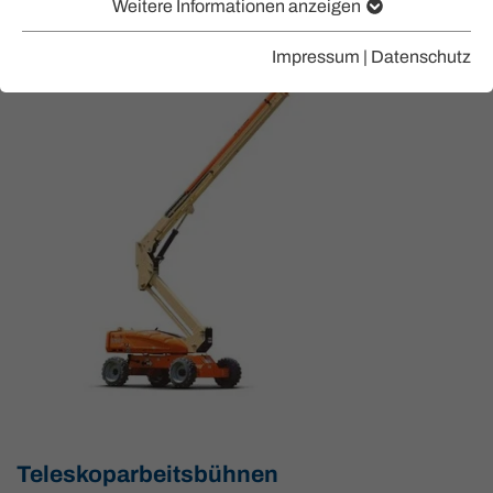
Weitere Informationen anzeigen
Impressum
|
Datenschutz
Teleskoparbeitsbühnen