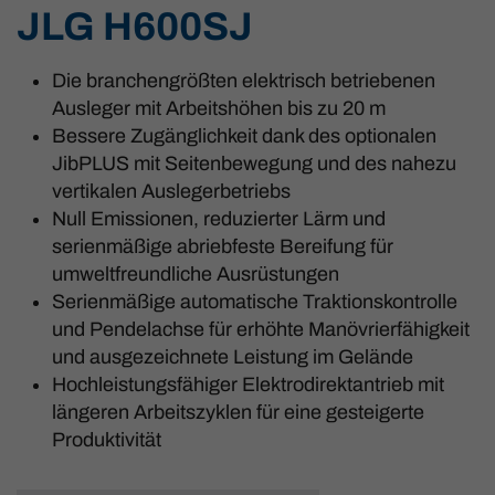
JLG H600SJ
Die branchengrößten elektrisch betriebenen
Ausleger mit Arbeitshöhen bis zu 20 m
Bessere Zugänglichkeit dank des optionalen
JibPLUS mit Seitenbewegung und des nahezu
vertikalen Auslegerbetriebs
Null Emissionen, reduzierter Lärm und
serienmäßige abriebfeste Bereifung für
umweltfreundliche Ausrüstungen
Serienmäßige automatische Traktionskontrolle
und Pendelachse für erhöhte Manövrierfähigkeit
und ausgezeichnete Leistung im Gelände
Hochleistungsfähiger Elektrodirektantrieb mit
längeren Arbeitszyklen für eine gesteigerte
Produktivität