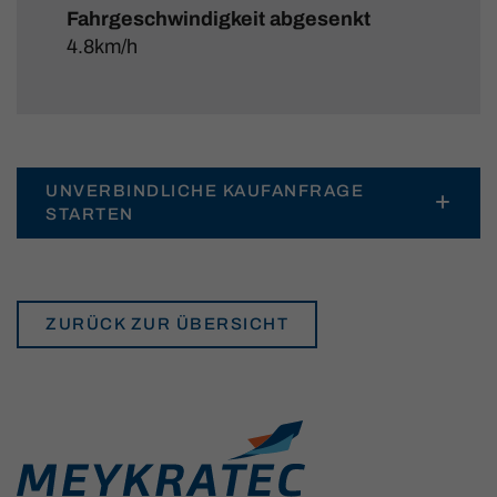
Fahrgeschwindigkeit abgesenkt
4.8km/h
UNVERBINDLICHE KAUFANFRAGE
STARTEN
ZURÜCK ZUR ÜBERSICHT