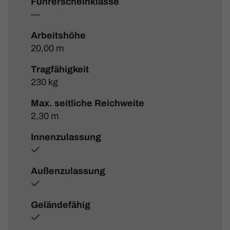
Führerscheinklasse
---
Arbeitshöhe
20,00 m
Tragfähigkeit
230 kg
Max. seitliche Reichweite
2,30 m
Innenzulassung
Außenzulassung
Geländefähig