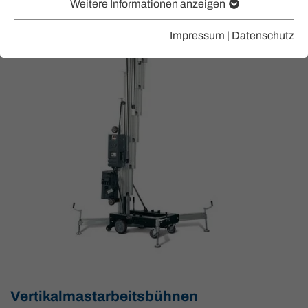
Weitere Informationen anzeigen
Impressum
|
Datenschutz
Vertikalmastarbeitsbühnen