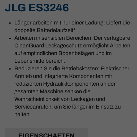
JLG ES3246
Länger arbeiten mit nur einer Ladung: Liefert die
doppelte Batterielaufzeit*
Arbeiten in sensiblen Bereichen: Der verfügbare
CleanGuard Leckageschutz ermöglicht Arbeiten
auf empfindlichen Bodenbelägen und im
Lebensmittelbereich.
Reduzieren Sie die Betriebskosten: Elektrischer
Antrieb und integrierte Komponenten mit
reduzierten Hydraulikkomponenten an der
gesamten Maschine senken die
Wahrscheinlichkeit von Leckagen und
Serviceanrufen, um Sie länger im Einsatz zu
halten
EIGENSCHAFTEN