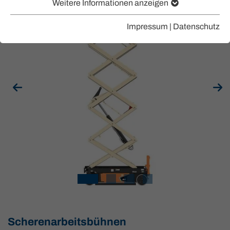
Weitere Informationen anzeigen
Impressum
|
Datenschutz
Scherenarbeitsbühnen