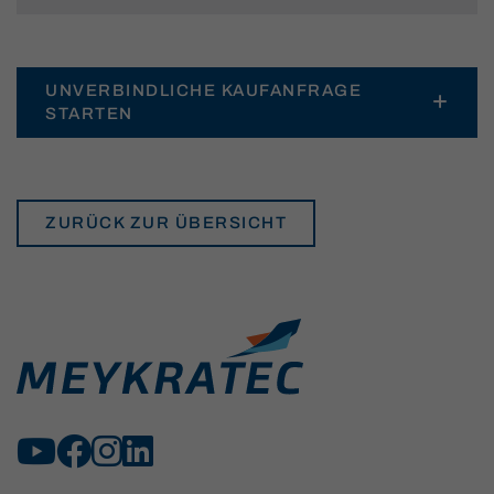
UNVERBINDLICHE KAUFANFRAGE
STARTEN
ZURÜCK ZUR ÜBERSICHT