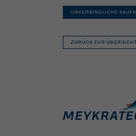
UNVERBINDLICHE KAUF
ZURÜCK ZUR ÜBERSICH