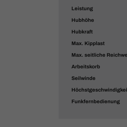
Leistung
Hubhöhe
Hubkraft
Max. Kipplast
Max. seitliche Reichwe
Arbeitskorb
Seilwinde
Höchstgeschwindigkei
Funkfernbedienung