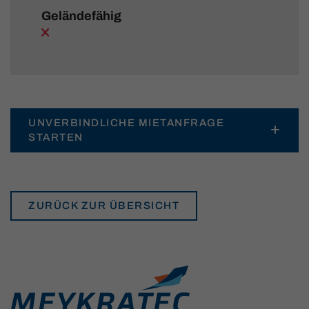
Geländefähig
UNVERBINDLICHE MIETANFRAGE
STARTEN
ZURÜCK ZUR ÜBERSICHT