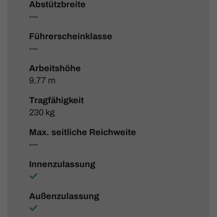
Abstützbreite
---
Führerscheinklasse
---
Arbeitshöhe
9,77 m
Tragfähigkeit
230 kg
Max. seitliche Reichweite
---
Innenzulassung
Außenzulassung